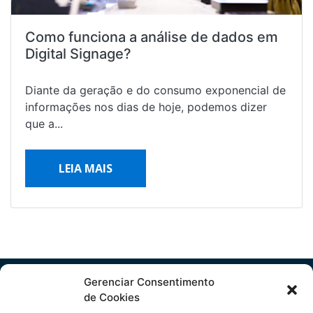
Como funciona a análise de dados em
Digital Signage?
Diante da geração e do consumo exponencial de
informações nos dias de hoje, podemos dizer
que a...
LEIA MAIS
Gerenciar Consentimento
de Cookies