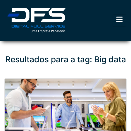
Resultados para a tag: Big data