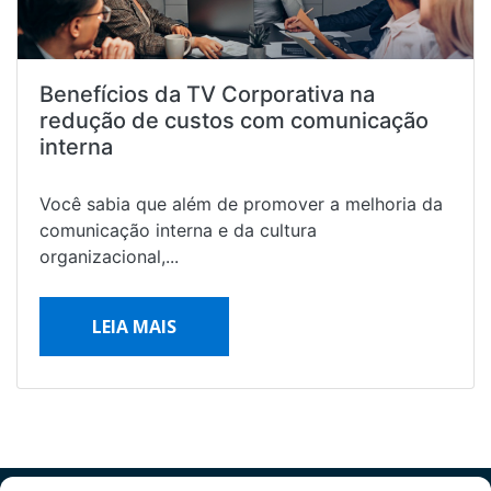
Benefícios da TV Corporativa na
redução de custos com comunicação
interna
Você sabia que além de promover a melhoria da
comunicação interna e da cultura
organizacional,...
LEIA MAIS