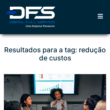
Resultados para a tag: redução
de custos