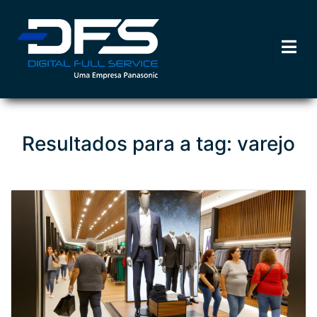
Resultados para a tag: varejo