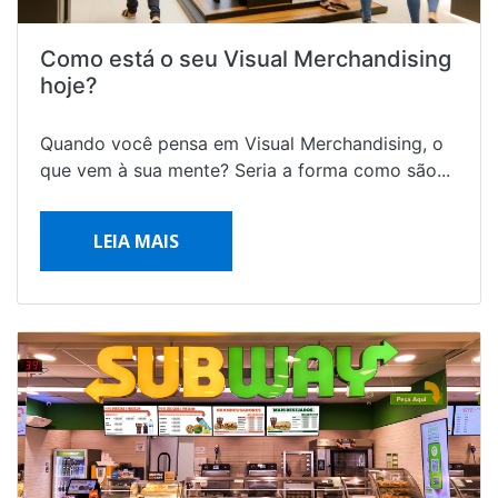
Como está o seu Visual Merchandising
hoje?
Quando você pensa em Visual Merchandising, o
que vem à sua mente? Seria a forma como são...
LEIA MAIS