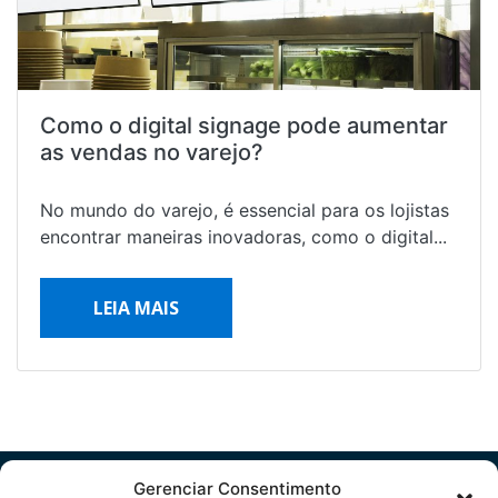
Como o digital signage pode aumentar
as vendas no varejo?
No mundo do varejo, é essencial para os lojistas
encontrar maneiras inovadoras, como o digital...
LEIA MAIS
Gerenciar Consentimento