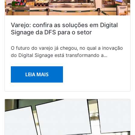
Varejo: confira as soluções em Digital
Signage da DFS para o setor
O futuro do varejo já chegou, no qual a inovação
do Digital Signage está transformando a...
LEIA MAIS