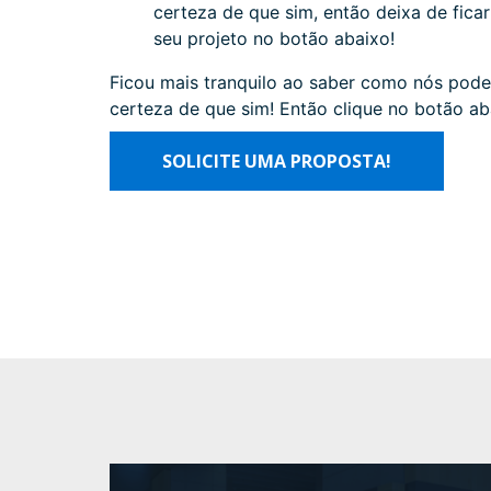
certeza de que sim, então deixa de fica
seu projeto no botão abaixo!
Ficou mais tranquilo ao saber como nós pod
certeza de que sim! Então clique no botão ab
SOLICITE UMA PROPOSTA!