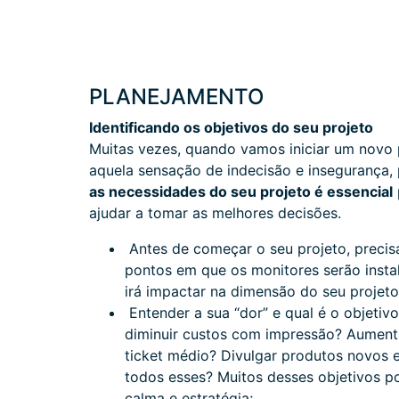
PLANEJAMENTO
Identificando os objetivos do seu projeto
Muitas vezes, quando vamos iniciar um novo
aquela sensação de indecisão e insegurança, 
as necessidades do seu projeto é essencial
ajudar a tomar as melhores decisões.
Antes de começar o seu projeto, precis
pontos em que os monitores serão instal
irá impactar na dimensão do seu projet
Entender a sua “dor” e qual é o objetivo
diminuir custos com impressão? Aument
ticket médio? Divulgar produtos novos
todos esses? Muitos desses objetivos 
calma e estratégia;