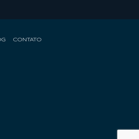
OG
CONTATO