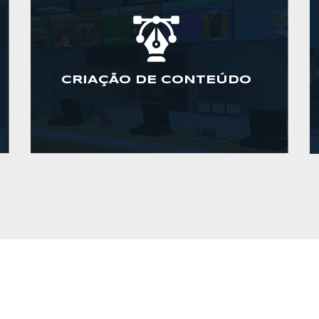
CRIAÇÃO DE CONTEÚDO