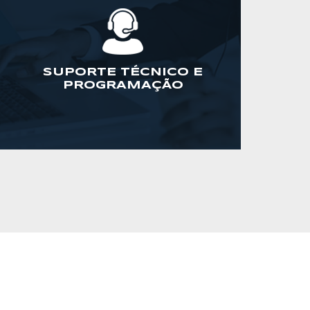
SUPORTE TÉCNICO E
PROGRAMAÇÃO