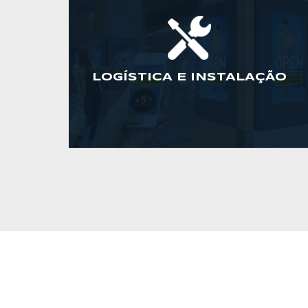
LOGÍSTICA E INSTALAÇÃO