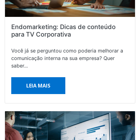
Endomarketing: Dicas de conteúdo
para TV Corporativa
Você já se perguntou como poderia melhorar a
comunicação interna na sua empresa? Quer
saber...
LEIA MAIS