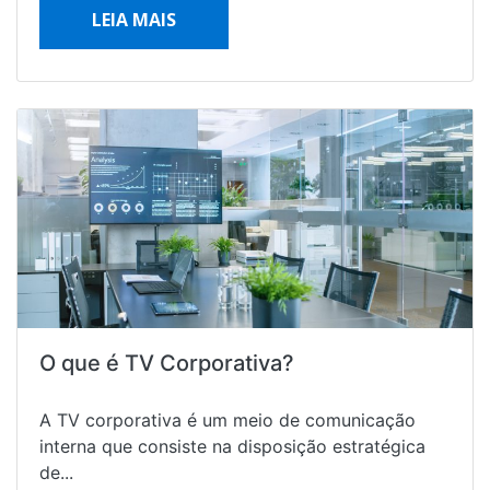
LEIA MAIS
O que é TV Corporativa?
A TV corporativa é um meio de comunicação
interna que consiste na disposição estratégica
de...