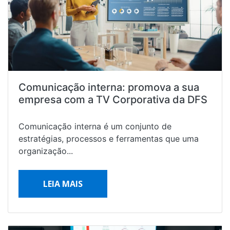
Comunicação interna: promova a sua
empresa com a TV Corporativa da DFS
Comunicação interna é um conjunto de
estratégias, processos e ferramentas que uma
organização...
LEIA MAIS