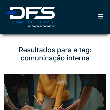
Resultados para a tag:
comunicação interna