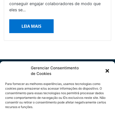
conseguir engajar colaboradores de modo que
eles se...
LEIA MAIS
Gerenciar Consentimento
de Cookies
Para fornecer as melhores experiências, usamos tecnologias como
Copyright Ⓒ 2024 DFS
cookies para armazenar e/ou acessar informações do dispositivo. O
consentimento para essas tecnologias nos permitirá processar dados
como comportamento de navegação ou IDs exclusivos neste site. Não
consentir ou retirar o consentimento pode afetar negativamente certos
recursos e funções.