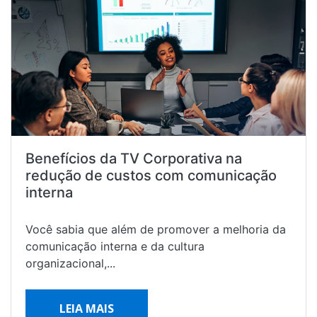
Benefícios da TV Corporativa na
redução de custos com comunicação
interna
Você sabia que além de promover a melhoria da
comunicação interna e da cultura
organizacional,...
LEIA MAIS