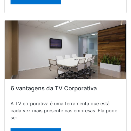
6 vantagens da TV Corporativa
A TV corporativa é uma ferramenta que está
cada vez mais presente nas empresas. Ela pode
ser...