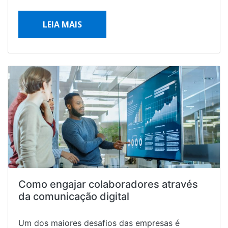
LEIA MAIS
Como engajar colaboradores através
da comunicação digital
Um dos maiores desafios das empresas é