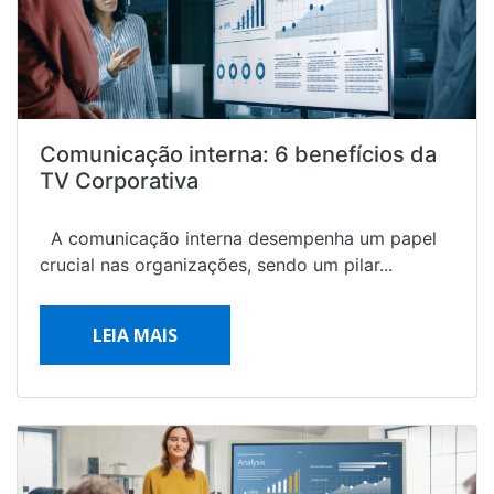
Comunicação interna: 6 benefícios da
TV Corporativa
A comunicação interna desempenha um papel
crucial nas organizações, sendo um pilar...
LEIA MAIS